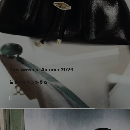
New Arrivals: Autumn 2026
新着アイテムを見る