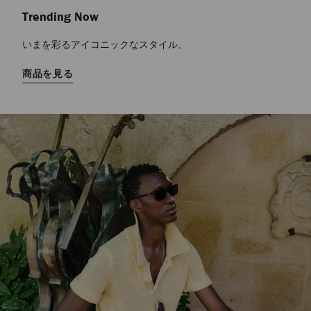
Trending Now
いまを彩るアイコニックなスタイル。
商品を見る