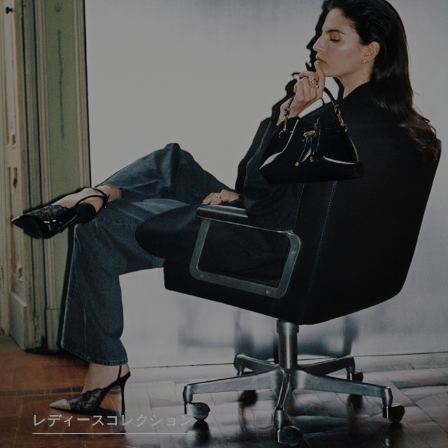
レディースコレクション