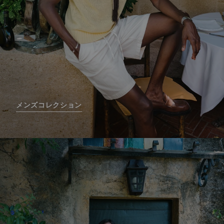
メンズコレクション