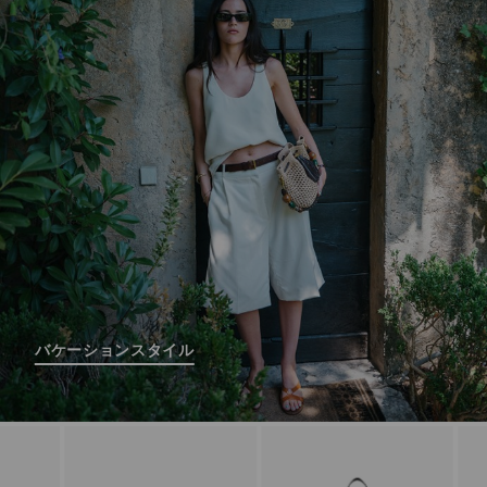
バケーションスタイル