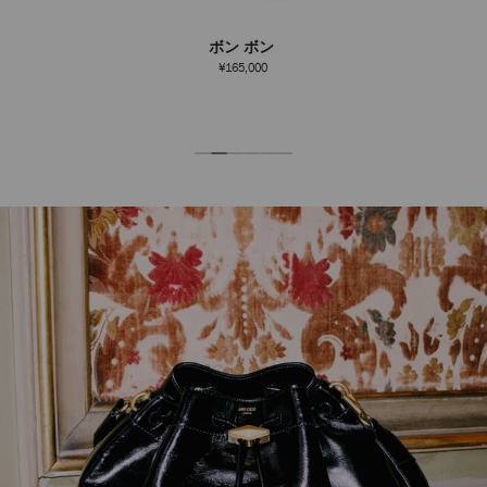
ボン ボン
¥165,000