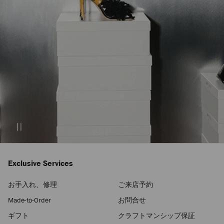
Exclusive Services
お手入れ、修理
ご来店予約
Made-to-Order
お問合せ
ギフト
クラフトマンシップ保証