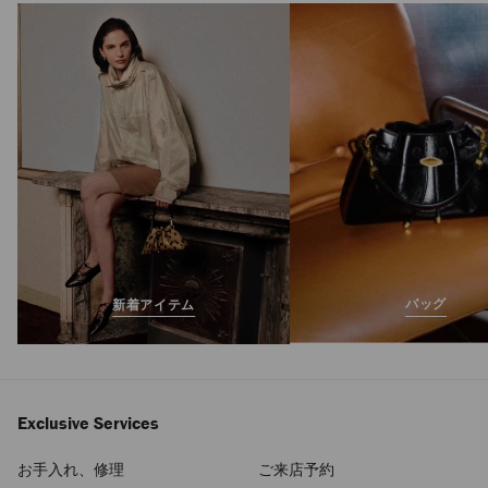
バッグ
新着アイテム
Exclusive Services
お手入れ、修理
ご来店予約