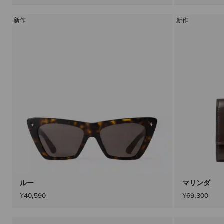
新作
新作
ルー
マリンダ
¥40,590
¥69,300