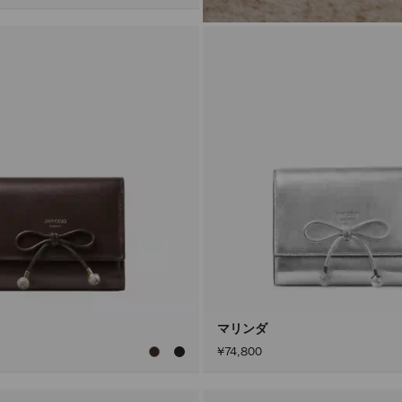
マリンダ
¥74,800