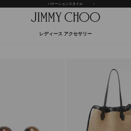
バケーションスタイル
レディース アクセサリー