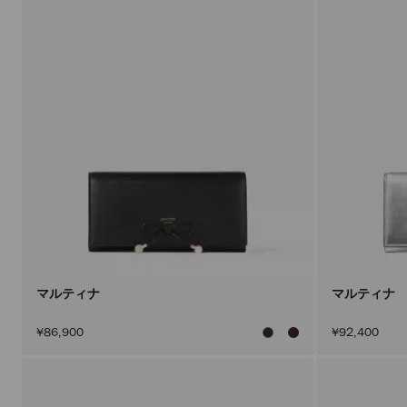
マルティナ
マルティナ
¥86,900
¥92,400