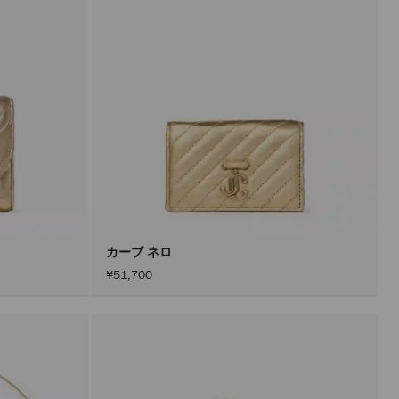
カーブ ネロ
¥51,700