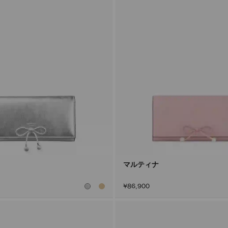
マルティナ
¥86,900