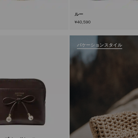
ルー
¥40,590
バケーションスタイル