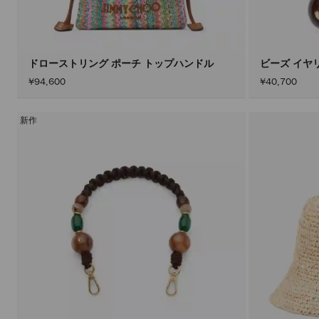
ドローストリング ポーチ トップハンドル
ビーズ イヤ
¥94,600
¥40,700
新作