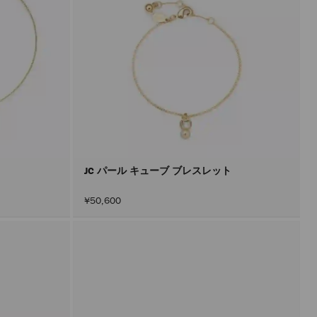
JC パール キューブ ブレスレット
¥50,600