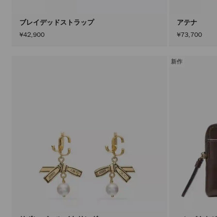
ブレイデッドストラップ
アテナ
¥42,900
¥73,700
新作