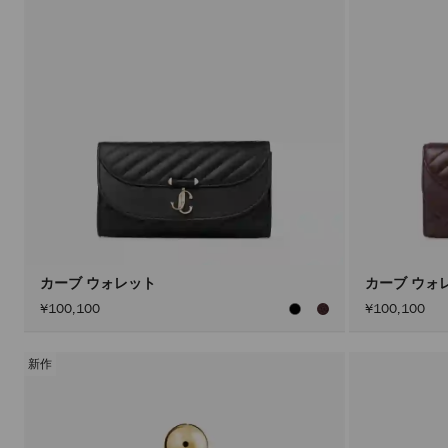
カーブ ウォレット
カーブ ウォ
¥100,100
¥100,100
新作