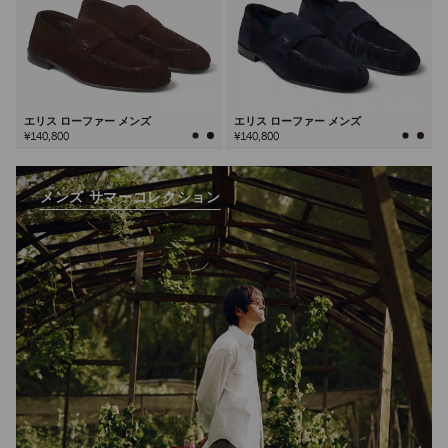
エリス ローファー メンズ
エリス ローファー メンズ
¥140,800
¥140,800
メンズ サマーコレクション