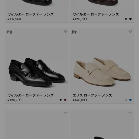
ワイルダー ローファー メンズ
ワイルダー ローファー メンズ
¥174,900
¥150,700
新作
新作
ワイルダー ローファー メンズ
エリス ローファー メンズ
¥150,700
¥140,800