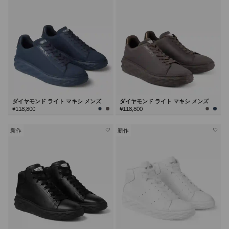
ダイヤモンド ライト マキシ メンズ
ダイヤモンド ライト マキシ メンズ
¥118,800
¥118,800
新作
新作