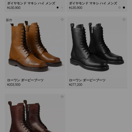
ダイヤモンド マキシ ハイ メンズ
ダイヤモンド マキシ ハイ メンズ
¥130,900
¥130,900
新作
ローワン ダービーブーツ
ローワン ダービーブーツ
¥203,500
¥277,200