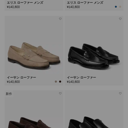
エリス ローファー メンズ
エリス ローファー メンズ
¥140,800
¥140,800
イーサン ローファー
イーサン ローファー
¥140,800
¥140,800
新作