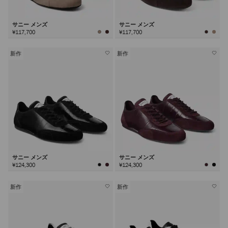
サニー メンズ
サニー メンズ
¥117,700
¥117,700
新作
新作
サニー メンズ
サニー メンズ
¥124,300
¥124,300
新作
新作