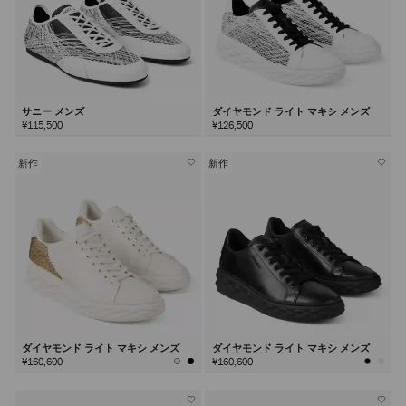
サニー メンズ
ダイヤモンド ライト マキシ メンズ
¥115,500
¥126,500
新作
新作
ダイヤモンド ライト マキシ メンズ
ダイヤモンド ライト マキシ メンズ
¥160,600
¥160,600