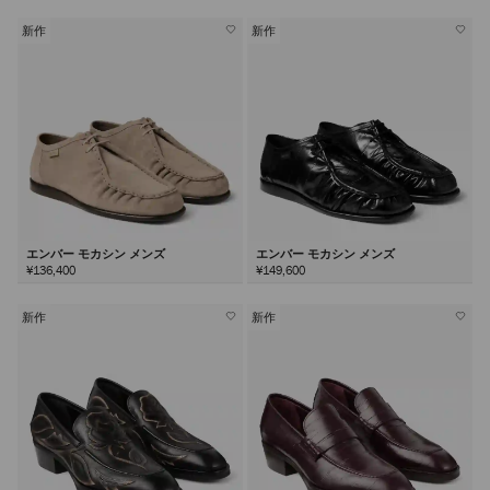
新作
新作
エンバー モカシン メンズ
エンバー モカシン メンズ
¥136,400
¥149,600
新作
新作