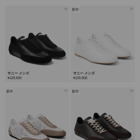
新作
サニー メンズ
サニー メンズ
¥105,600
¥105,600
新作
新作