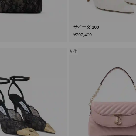
サイーダ 100
¥202,400
新作