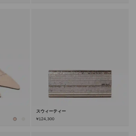
スウィーティー
¥124,300