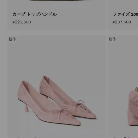
カーブ トップハンドル
ファイズ 10
¥225,500
¥237,600
新作
新作