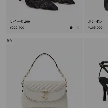
サイーダ 100
ボン ボン
¥202,400
¥165,000
新作