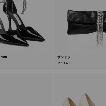
100
ザンドラ
¥213,400