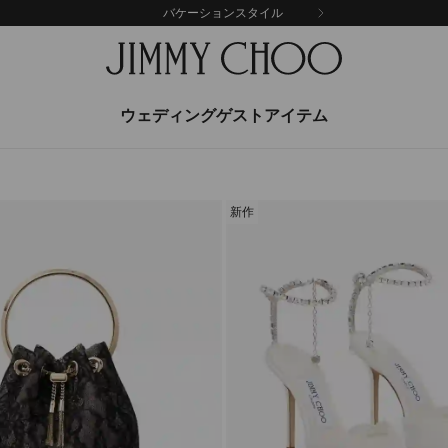
バケーションスタイル
ウェディングゲストアイテム
新作