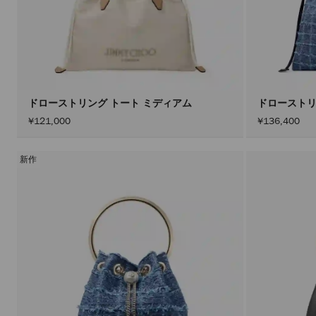
ドローストリング トート ミディアム
ドローストリ
¥121,000
¥136,400
新作