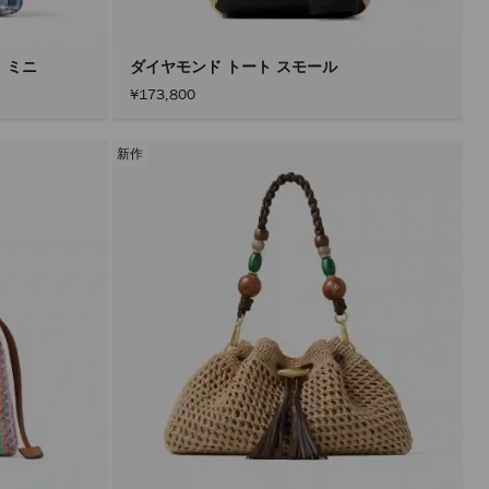
ト ミニ
ダイヤモンド トート スモール
¥173,800
新作