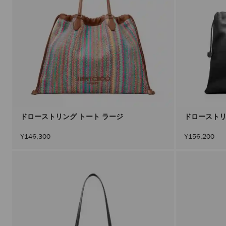
ドローストリング トート ラージ
ドローストリ
¥146,300
¥156,200