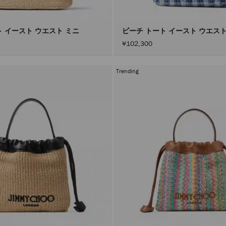
ト イースト ウエスト ミニ
ビーチ トート イースト ウエス
¥102,300
Trending