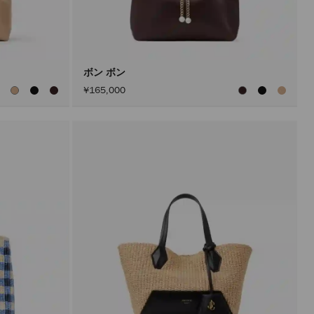
ボン ボン
¥165,000