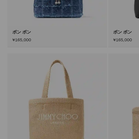
ボン ボン
ボン ボン
¥165,000
¥165,000