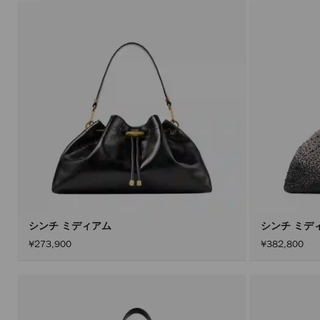
シンチ ミディアム
シンチ ミデ
¥273,900
¥382,800