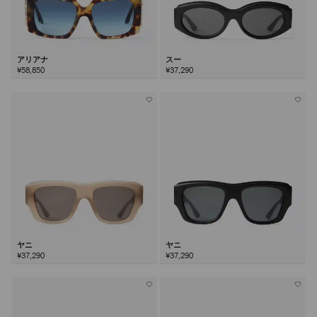
アリアナ
スー
¥58,850
¥37,290
ヤニ
ヤニ
¥37,290
¥37,290