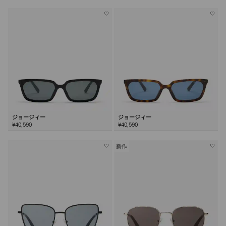
ジョージィー
ジョージィー
¥40,590
¥40,590
新作