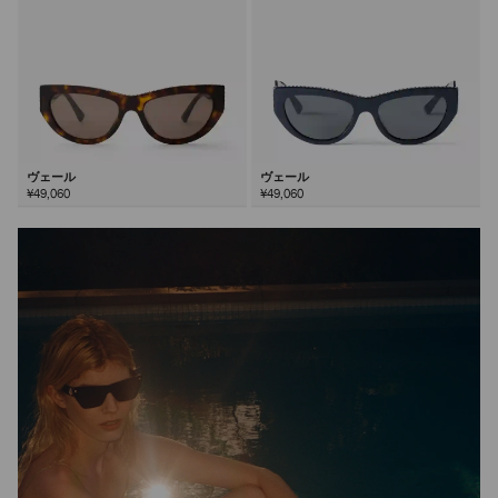
ヴェール
ヴェール
¥49,060
¥49,060