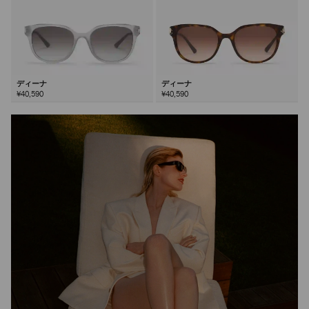
ディーナ
ディーナ
¥40,590
¥40,590