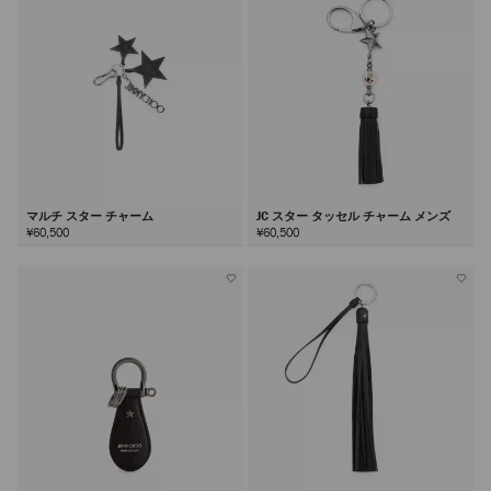
る
マルチ スター チャーム
JC スター タッセル チャーム メンズ
¥60,500
¥60,500