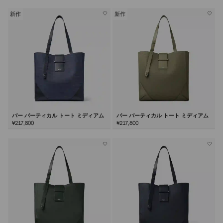
新作
新作
バー バーティカル トート ミディアム
バー バーティカル トート ミディアム
¥217,800
¥217,800