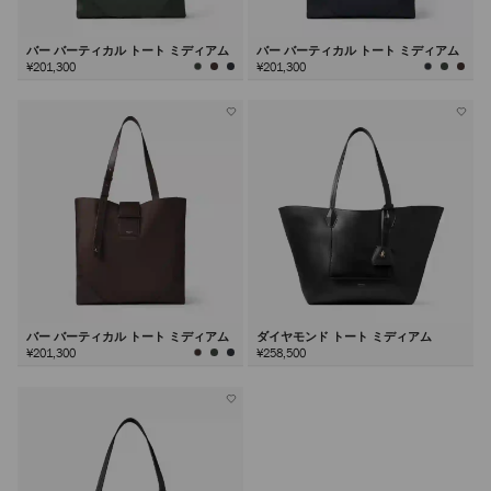
バー バーティカル トート ミディアム
バー バーティカル トート ミディアム
¥201,300
¥201,300
バー バーティカル トート ミディアム
ダイヤモンド トート ミディアム
¥201,300
¥258,500