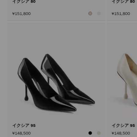
イクシア 80
イクシア 80
¥151,800
¥151,800
イクシア 95
イクシア 95
¥148,500
¥148,500