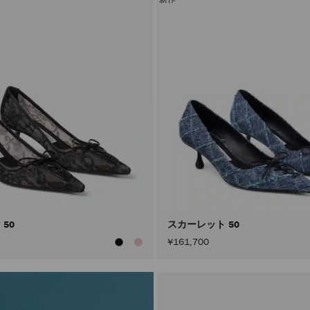
 50
スカーレット 50
¥161,700