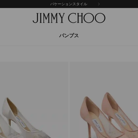
バケーションスタイル
パンプス