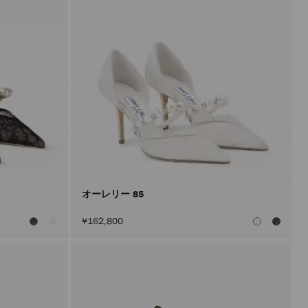
オーレリー 85
¥162,800