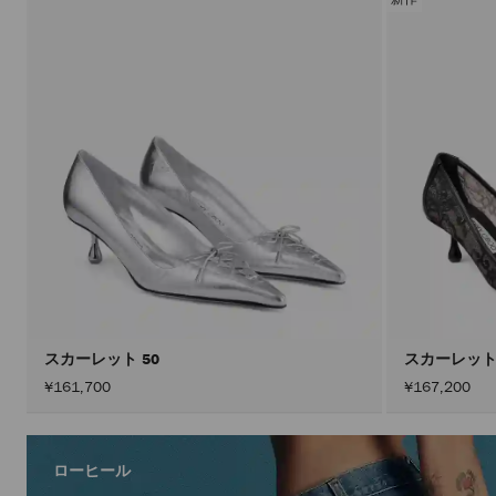
スカーレット 50
スカーレット
¥161,700
¥167,200
ローヒール