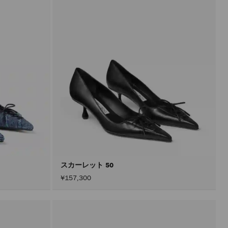
スカーレット 50
¥157,300