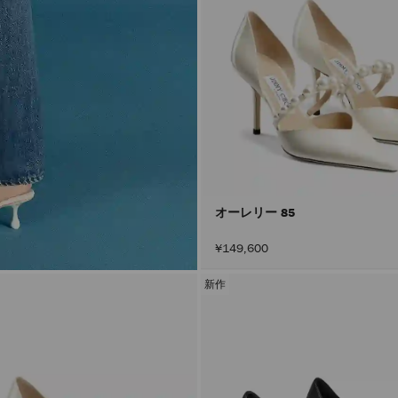
オーレリー 85
¥149,600
新作