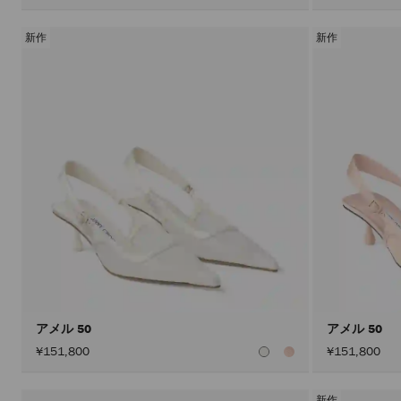
新作
新作
アメル 50
アメル 50
¥151,800
¥151,800
新作