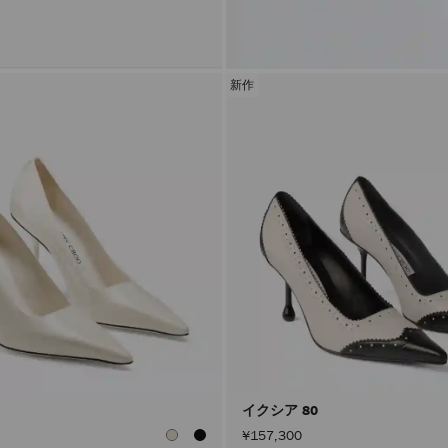
新作
イクシア 80
¥157,300