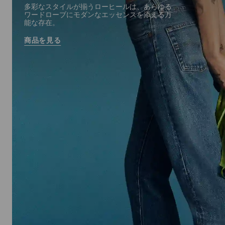
多彩なスタイルが揃うローヒールは、あらゆる
ワードローブにモダンなエッセンスを添える万
能な存在。
商品を見る