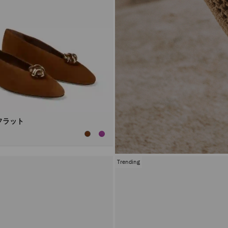
フラット
Trending