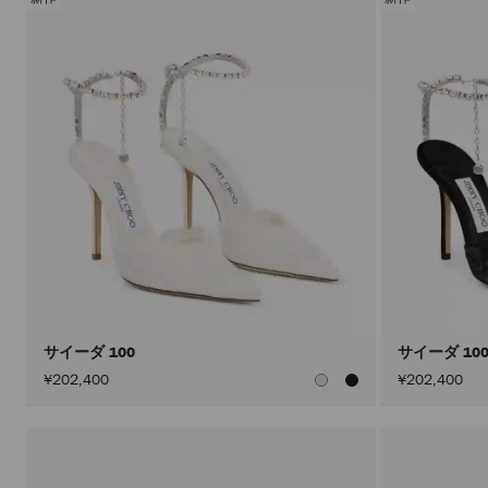
サイーダ 100
サイーダ 10
¥202,400
¥202,400