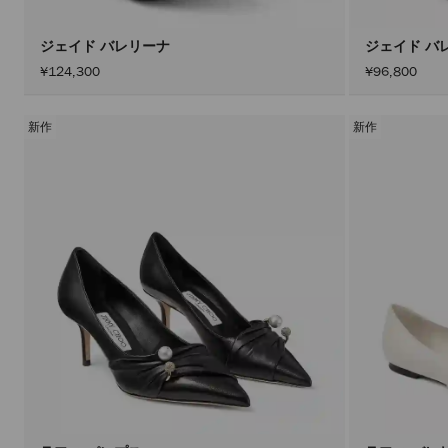
ジェイド バレリーナ
ジェイド バ
¥124,300
¥96,800
新作
新作