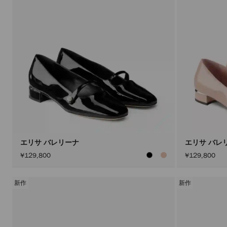
エリサ バレリーナ
エリサ バレ
¥129,800
¥129,800
新作
新作