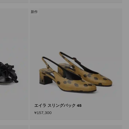
新作
エイラ スリングバック 45
¥157,300