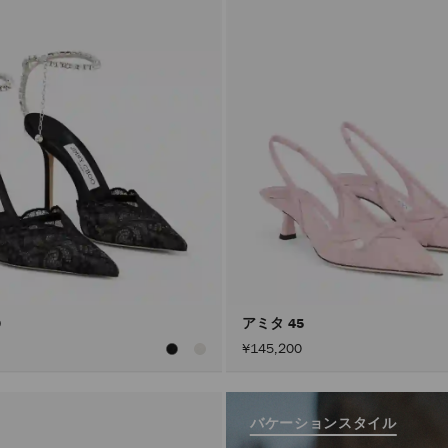
0
アミタ 45
¥145,200
バケーションスタイル