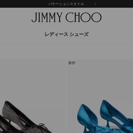
バケーションスタイル
レディース シューズ
新作