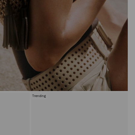
Trending