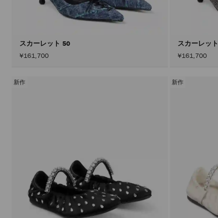
スカーレット 50
スカーレット
¥161,700
¥161,700
新作
新作