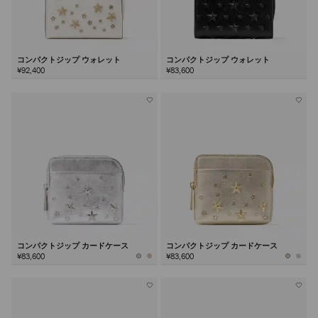
コンパクトジップ ウォレット
コンパクトジップ ウォレット
¥92,400
¥83,600
コンパクトジップ カードケース
コンパクトジップ カードケース
¥83,600
¥83,600