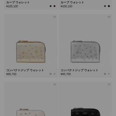
カーブ ウォレット
カーブ ウォレット
¥100,100
¥100,100
コンパクトジップ ウォレット
コンパクトジップ ウォレット
¥95,700
¥95,700