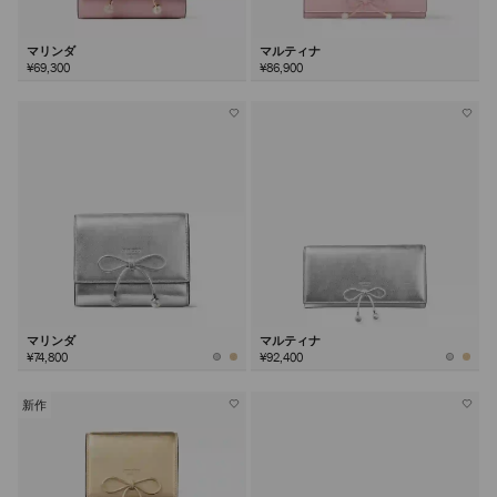
マリンダ
マルティナ
¥69,300
¥86,900
マリンダ
マルティナ
¥74,800
¥92,400
新作