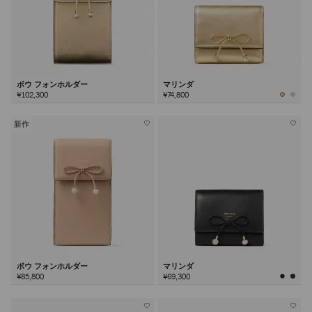
ボウ フォンホルダー
マリンダ
¥102,300
¥74,800
新作
ボウ フォンホルダー
マリンダ
¥85,800
¥69,300