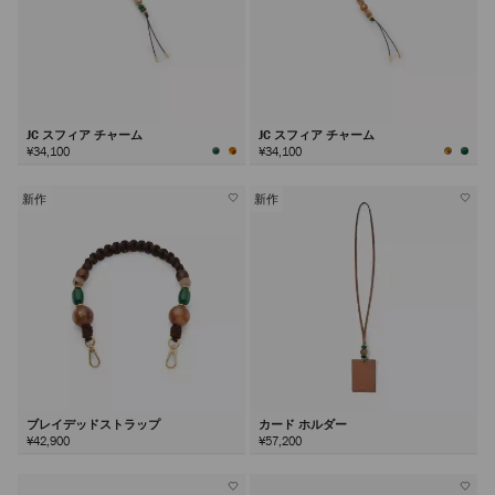
JC スフィア チャーム
JC スフィア チャーム
¥34,100
¥34,100
新作
新作
ブレイデッドストラップ
カード ホルダー
¥42,900
¥57,200