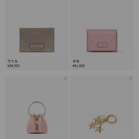
ウミカ
ネモ
¥38,500
¥61,600