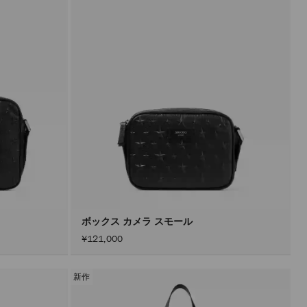
ボックス カメラ スモール
¥121,000
新作