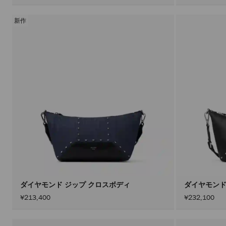
新作
ダイヤモンド ジップ クロスボディ
ダイヤモンド
¥213,400
¥232,100