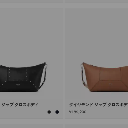
 ジップ クロスボディ
ダイヤモンド ジップ クロスボ
¥189,200