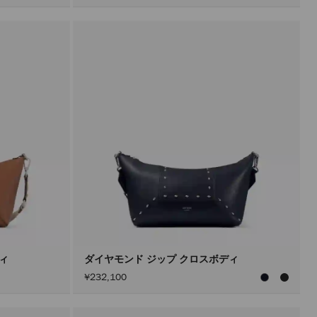
ディ
ダイヤモンド ジップ クロスボディ
¥232,100