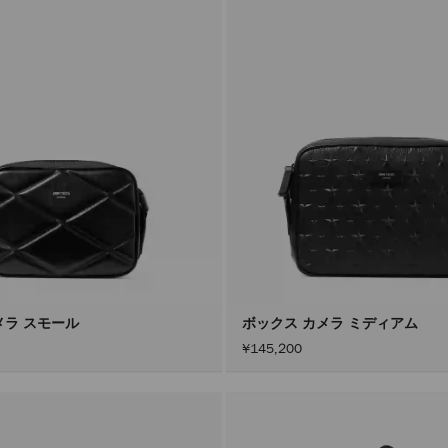
ボックス カメラ スモール
ボックス カメラ ミディアム
¥145,200