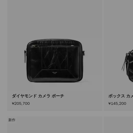
ダイヤモンド カメラ ポーチ
¥205,700
¥145,200
新作