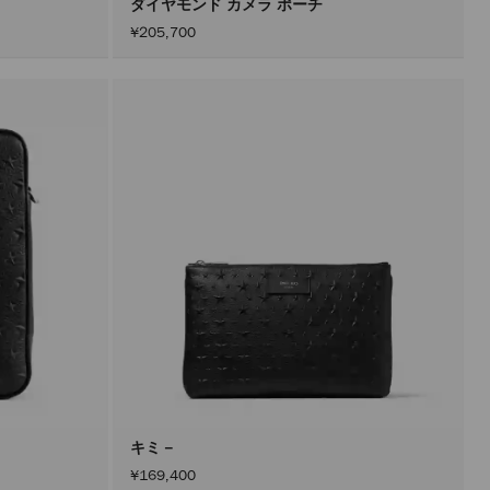
ダイヤモンド カメラ ポーチ
¥205,700
キミ－
¥169,400