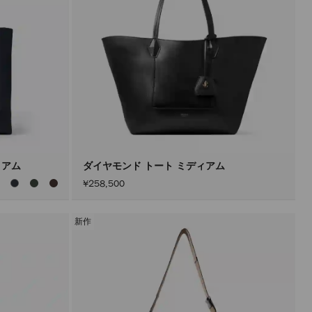
ィアム
ダイヤモンド トート ミディアム
¥258,500
新作