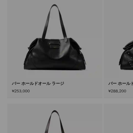
バー ホールドオール ラージ
バー ホール
¥253,000
¥288,200