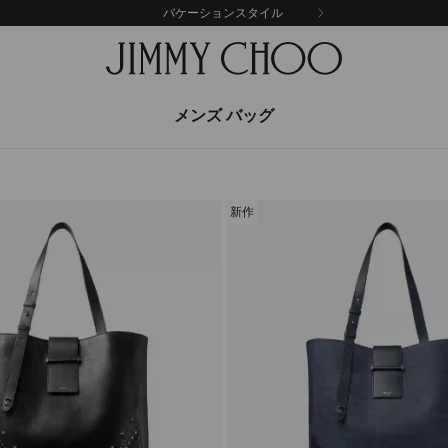
バケーションスタイル
メンズ バッグ
新作