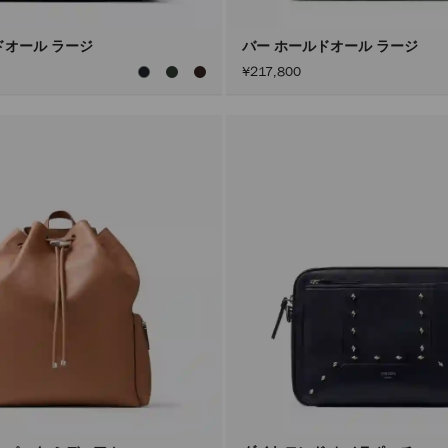
ドオール ラージ
バー ホールドオール ラージ
¥217,800