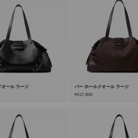
ドオール ラージ
バー ホールドオール ラージ
¥217,800