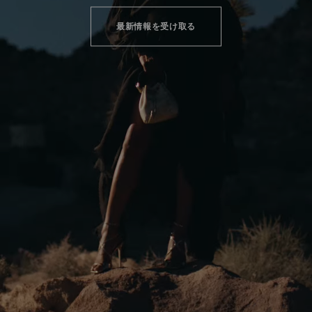
最新情報を受け取る