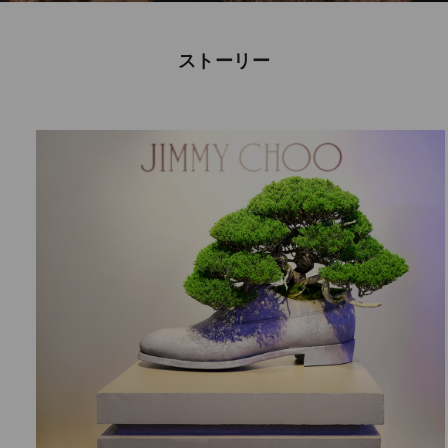
ストーリー