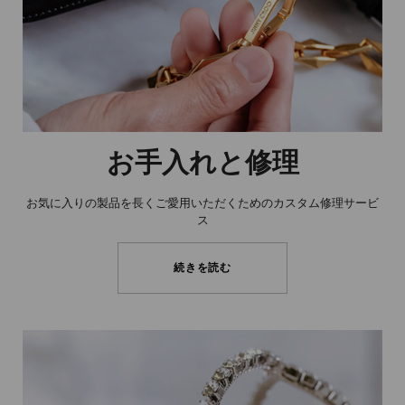
お手入れと修理
お気に入りの製品を長くご愛用いただくためのカスタム修理サービ
ス
続きを読む