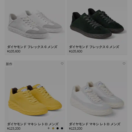
ダイヤモンド フレックス C メンズ
ダイヤモンド フレックス C メンズ
¥105,600
¥105,600
新作
ダイヤモンド マキシ レトロ メンズ
ダイヤモンド マキシ レトロ メンズ
全
¥123,200
¥123,200
て