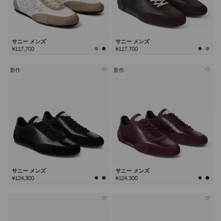
サニー メンズ
サニー メンズ
¥117,700
¥117,700
新作
新作
サニー メンズ
サニー メンズ
¥124,300
¥124,300