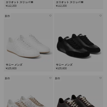
エリオット スリッパ M
エリオット スリッパ M
¥112,200
¥112,200
新作
サニー メンズ
サニー メンズ
¥105,600
¥105,600
新作
新作