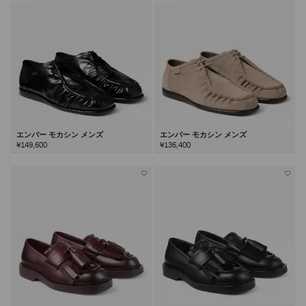
る
エンバー モカシン メンズ
エンバー モカシン メンズ
¥149,600
¥136,400