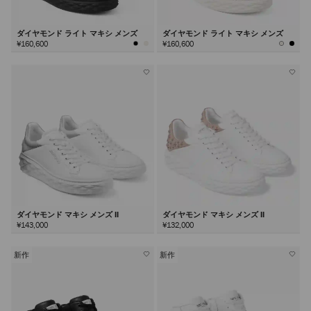
ダイヤモンド ライト マキシ メンズ
ダイヤモンド ライト マキシ メンズ
¥160,600
¥160,600
ダイヤモンド マキシ メンズ II
ダイヤモンド マキシ メンズ II
¥143,000
¥132,000
新作
新作