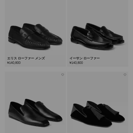
エリス ローファー メンズ
イーサン ローファー
¥140,800
¥140,800