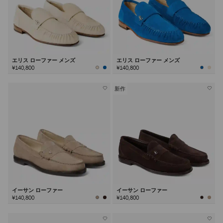
エリス ローファー メンズ
エリス ローファー メンズ
¥140,800
¥140,800
新作
イーサン ローファー
イーサン ローファー
¥140,800
¥140,800