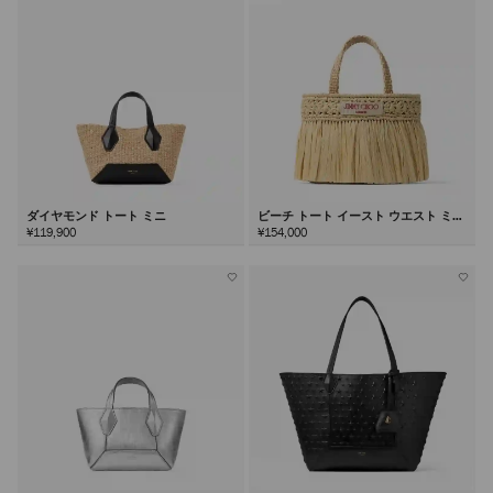
ダイヤモンド トート ミニ
ビーチ トート イースト ウエスト ミニ
¥119,900
¥154,000