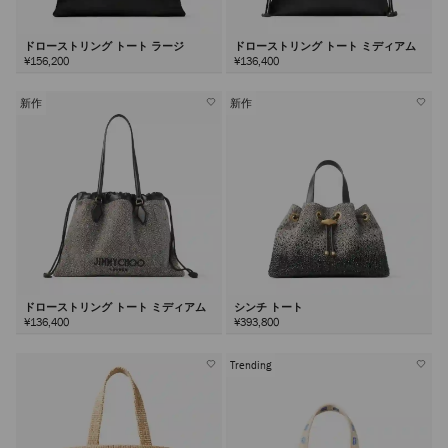
ドローストリング トート ラージ
ドローストリング トート ミディアム
¥156,200
¥136,400
新作
新作
ドローストリング トート ミディアム
シンチ トート
¥136,400
¥393,800
Trending