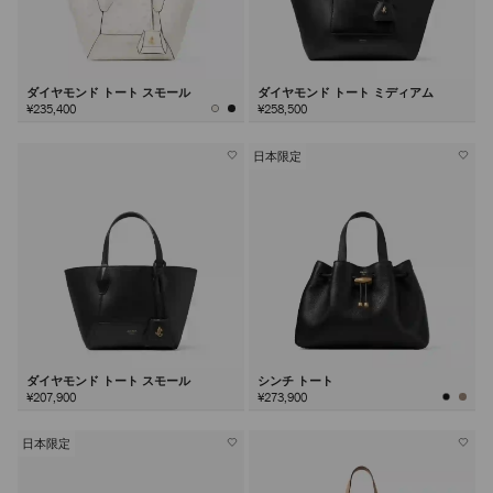
ダイヤモンド トート スモール
ダイヤモンド トート ミディアム
¥235,400
¥258,500
日本限定
ダイヤモンド トート スモール
シンチ トート
¥207,900
¥273,900
日本限定