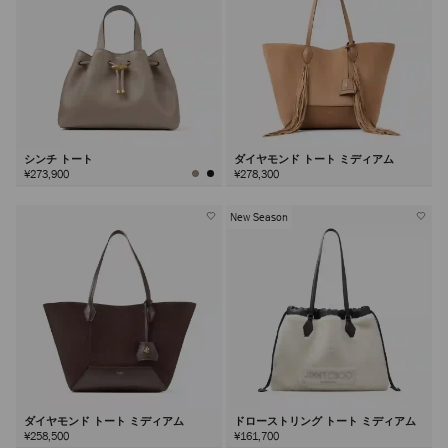
シンチ トート
ダイヤモンド トート ミディアム
¥273,900
¥278,300
New Season
ダイヤモンド トート ミディアム
ドローストリング トート ミディアム
¥258,500
¥161,700