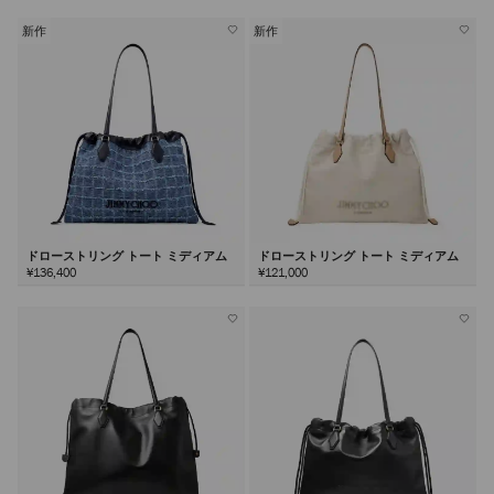
新作
新作
ドローストリング トート ミディアム
ドローストリング トート ミディアム
¥136,400
¥121,000