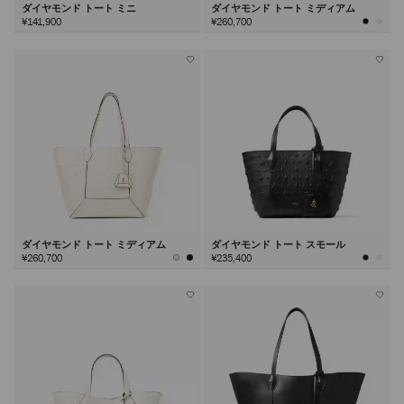
ダイヤモンド トート ミニ
ダイヤモンド トート ミディアム
¥141,900
¥260,700
ダイヤモンド トート ミディアム
ダイヤモンド トート スモール
¥260,700
¥235,400