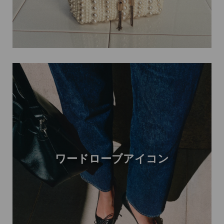
ワードローブアイコン