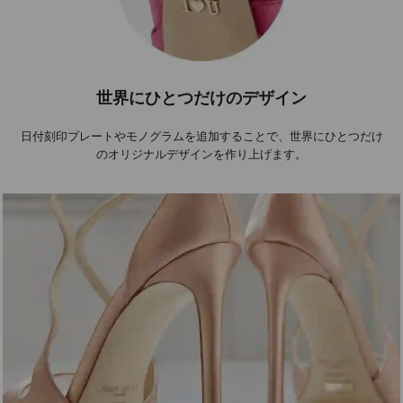
世界にひとつだけのデザイン
日付刻印プレートやモノグラムを追加することで、世界にひとつだけ
のオリジナルデザインを作り上げます。