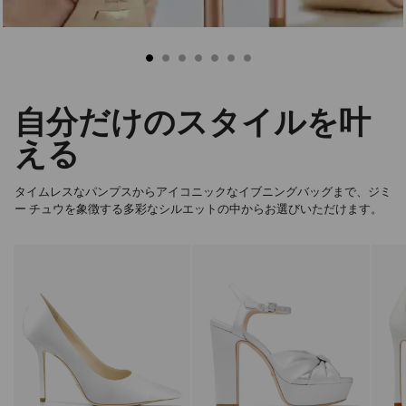
自分だけのスタイルを叶
える
タイムレスなパンプスからアイコニックなイブニングバッグまで、ジミ
ー チュウを象徴する多彩なシルエットの中からお選びいただけます。