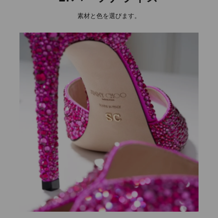
素材と色を選びます。