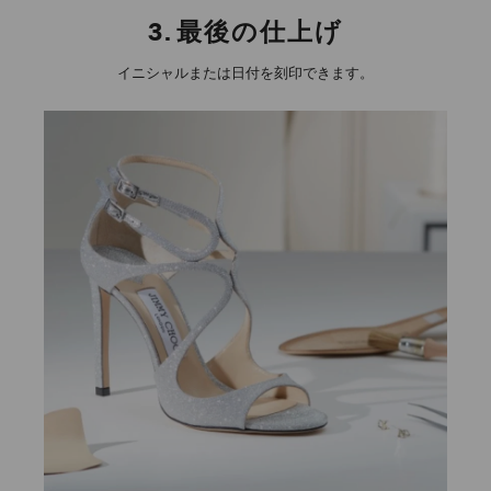
3.
最後の仕上げ
イニシャルまたは日付を刻印できます。