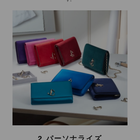
2.
パーソナライズ