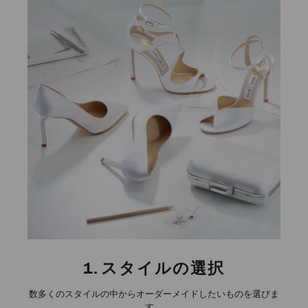
1.
スタイルの選択
数多くのスタイルの中からオーダーメイドしたいものを選びま
す。