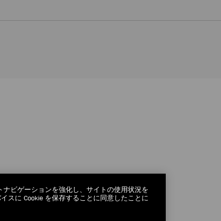
サイトナビゲーションを強化し、サイトの使用状況を
に Cookie を保存することに同意したことに