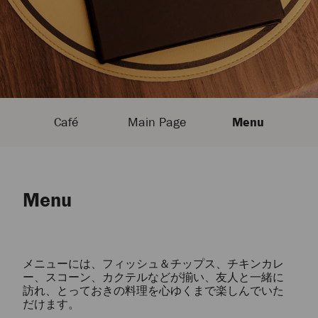
Café
Main Page
Menu
Menu
​メニューには、フィッシュ＆チップス、チキンカレ
ー、スコーン、カクテルなどが揃い、友人と一緒に
訪れ、とっておきの料理を心ゆくまで楽しんでいた
だけます。​