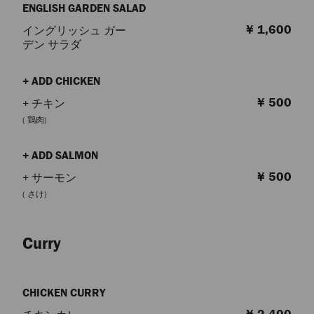
ENGLISH GARDEN SALAD
¥ 1,600
イングリッシュ ガー
デン サラダ
+ ADD CHICKEN
¥ 500
+ チキン
( 鶏肉)
+ ADD SALMON
¥ 500
+ サーモン
( さけ)
Curry
CHICKEN CURRY