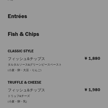
Entrées
Fish & Chips
CLASSIC STYLE
¥ 1,880
フィッシュ&チップス
タルタルソース&グリーンピースペースト
(小麦・卵・大豆・りんご)
TRUFFLE & CHEESE
¥ 1,980
フィッシュ&チップス
トリュフ&チーズ
(小麦・卵・乳)