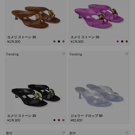
エメリ ストーン 35
エメリ ストーン 35
¥174,900
¥174,900
Trending
Trending
エメリ ストーン 35
ジェリー ドロップ 50
¥174,900
¥83,600
新作
新作