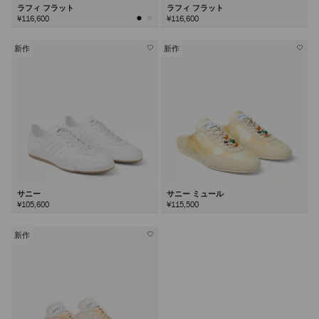
ラフィ フラット
ラフィ フラット
¥116,600
¥116,600
新作
新作
サニー
サニー ミュール
¥105,600
¥115,500
新作