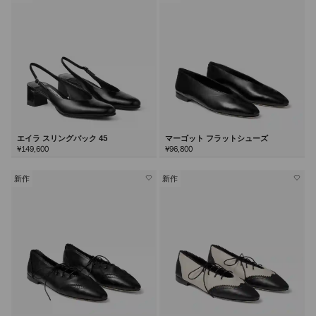
エイラ スリングバック 45
マーゴット フラットシューズ
¥149,600
¥96,800
新作
新作