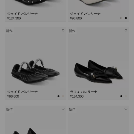
ジェイド バレリーナ
ジェイド バレリーナ
¥124,300
¥96,800
新作
新作
ジェイド バレリーナ
ラフィ バレリーナ
¥96,800
¥124,300
新作
新作