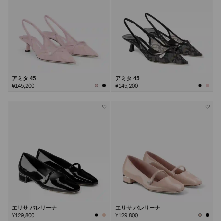
アミタ 45
アミタ 45
¥145,200
¥145,200
エリサ バレリーナ
エリサ バレリーナ
¥129,800
¥129,800