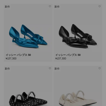
新作
新作
イッシー パンプス 50
イッシー パンプス 50
¥157,300
¥157,300
新作
新作