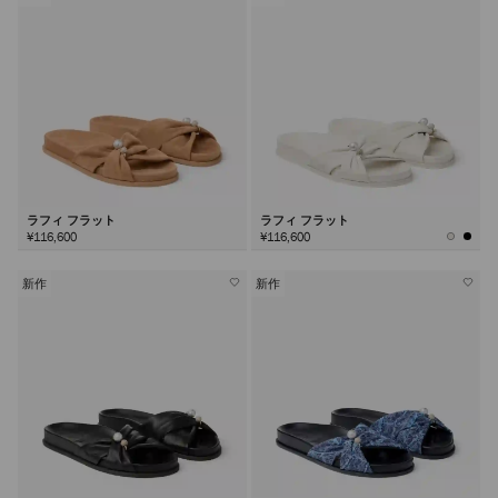
ラフィ フラット
ラフィ フラット
¥116,600
¥116,600
新作
新作