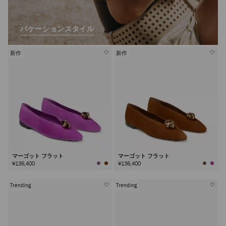
バケーションスタイル
新作
新作
マーゴット フラット
マーゴット フラット
¥136,400
¥136,400
Trending
Trending