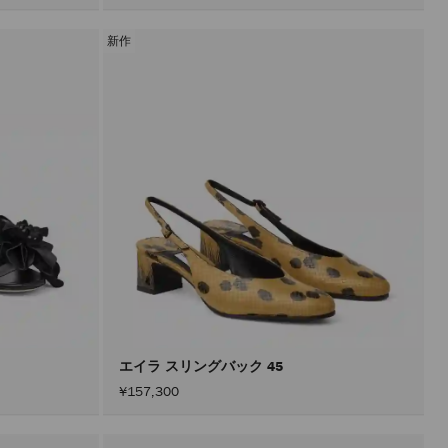
新作
エイラ スリングバック 45
¥157,300