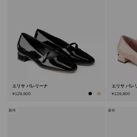
エリサ バレリーナ
エリサ バレ
¥129,800
¥129,800
新作
新作