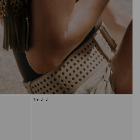
Trending