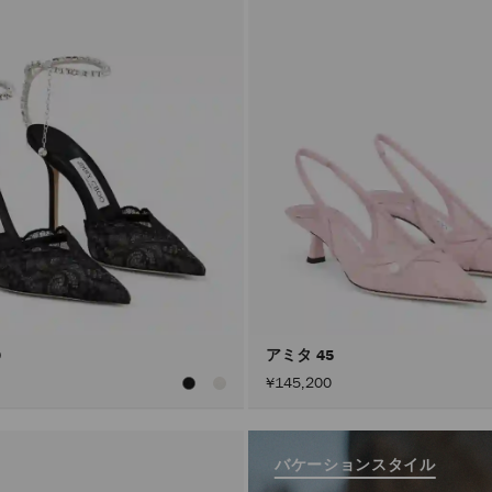
0
アミタ 45
¥145,200
バケーションスタイル