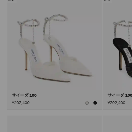
サイーダ 100
サイーダ 10
¥202,400
¥202,400