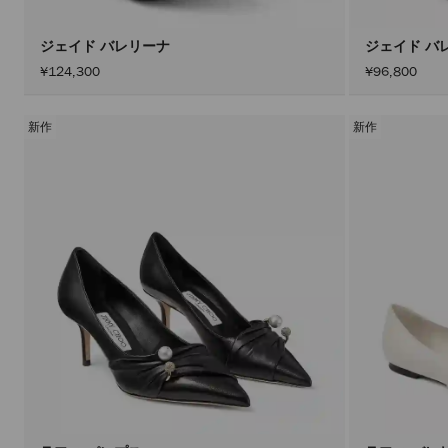
ジェイド バレリーナ
ジェイド バ
¥124,300
¥96,800
新作
新作