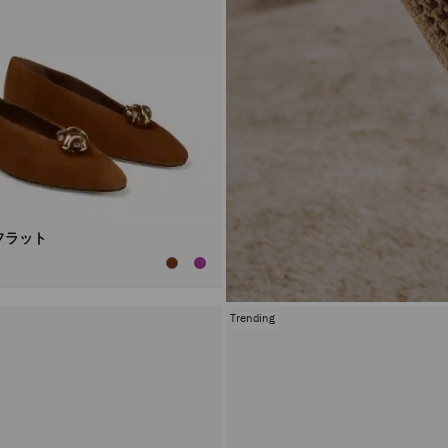
フラット
Trending