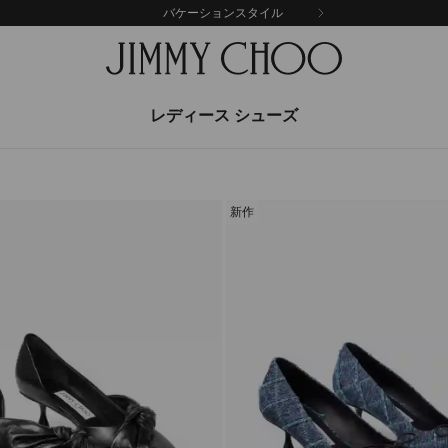
バケーションスタイル
レディース シューズ
新作