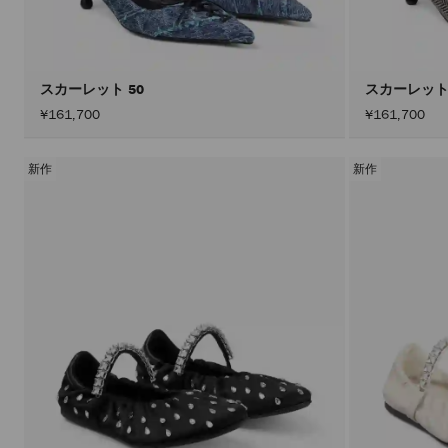
スカーレット 50
スカーレット
¥161,700
¥161,700
新作
新作