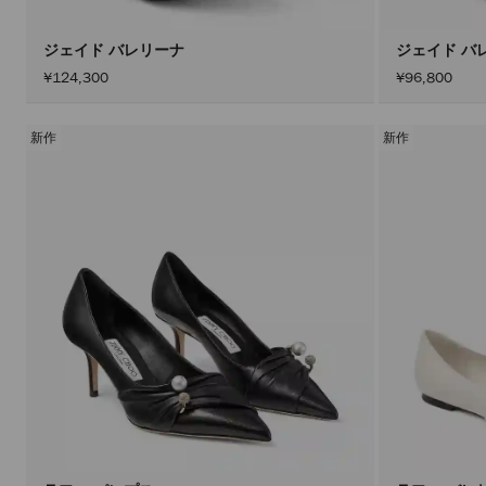
ジェイド バレリーナ
ジェイド バ
¥124,300
¥96,800
新作
新作