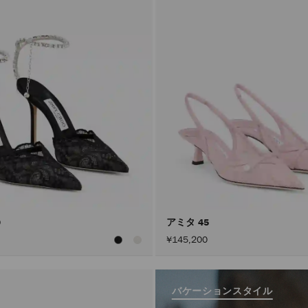
0
アミタ 45
¥145,200
バケーションスタイル