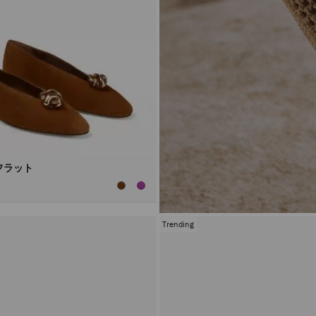
フラット
Trending