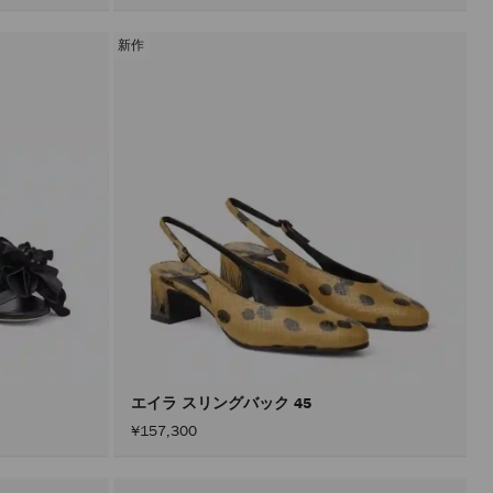
新作
エイラ スリングバック 45
¥157,300