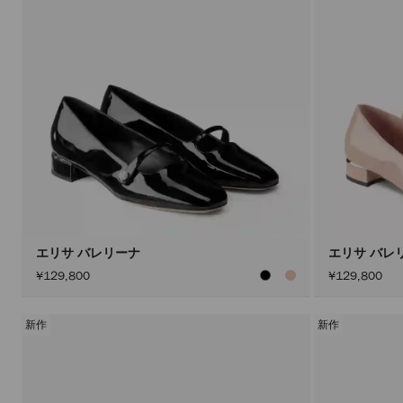
エリサ バレリーナ
エリサ バレ
¥129,800
¥129,800
新作
新作