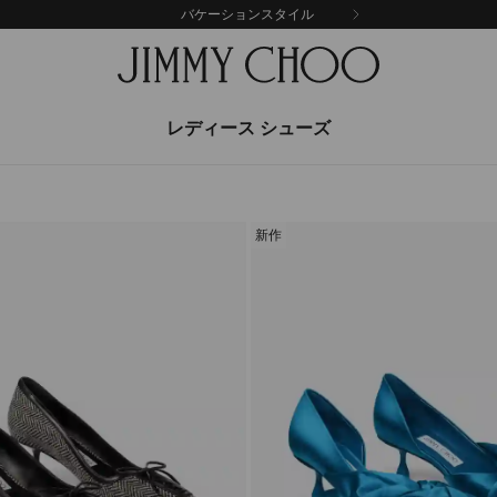
バケーションスタイル
レディース シューズ
新作