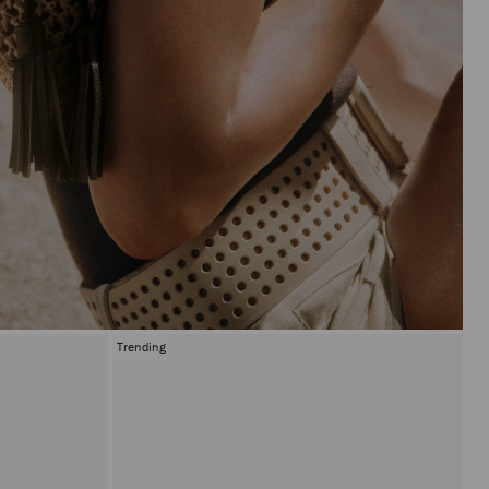
Trending