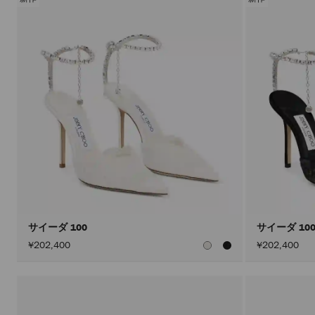
サイーダ 100
サイーダ 10
¥202,400
¥202,400