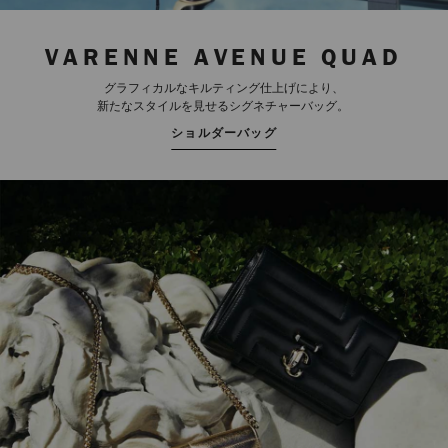
VARENNE AVENUE QUAD
グラフィカルなキルティング仕上げにより、
新たなスタイルを見せるシグネチャーバッグ。
ショルダーバッグ