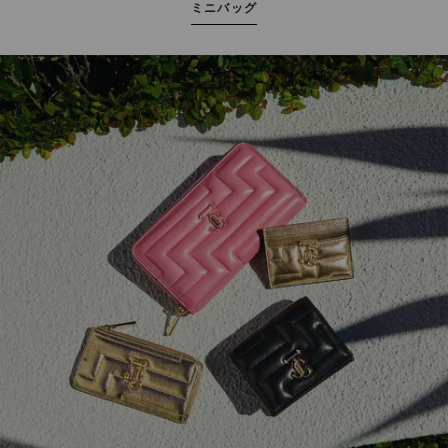
ミニバッグ