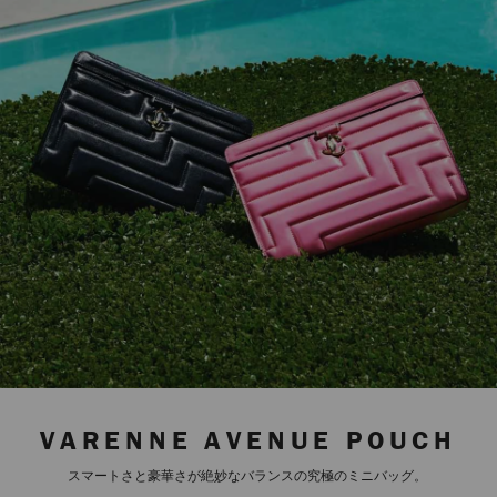
VARENNE AVENUE POUCH
スマートさと豪華さが絶妙なバランスの究極のミニバッグ。