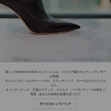
新しいVARENNE AVENUEコレクションは、イタリア製のキルティングレザー
が特徴。
タイムレスなショルダーバッグや、クラッチバッグ、ポーチなどのスタイル
から、
キャンディピンク、王道のブラック、ゴールド、バーガンディーの4色をご
用意。あなたの未来の定番を見つけて
すべてのハンドバッグ