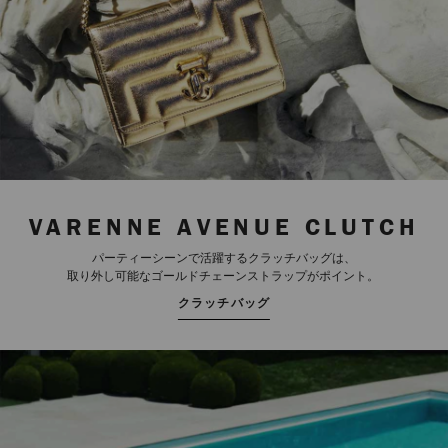
VARENNE AVENUE CLUTCH
パーティーシーンで活躍するクラッチバッグは、
取り外し可能なゴールドチェーンストラップがポイント。
クラッチバッグ