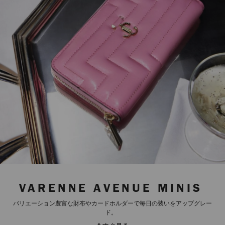
VARENNE AVENUE MINIS
バリエーション豊富な財布やカードホルダーで毎日の装いをアップグレー
ド。