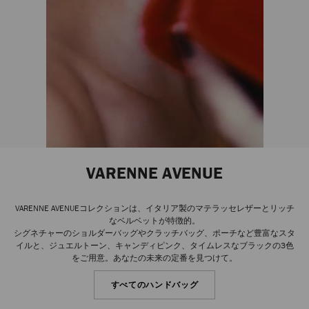
VARENNE AVENUE
VARENNE AVENUEコレクションは、イタリア製のマテラッセレザーとリッチ
なベルベットが特徴的。
シグネチャーのショルダーバッグやクラッチバッグ、ポーチなど豊富なスタ
イルと、ジュエルトーン、キャンディピンク、タイムレスなブラックの3色
をご用意。あなたの未来の定番を見つけて。
すべてのハンドバッグ