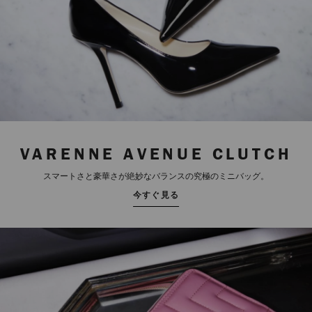
VARENNE AVENUE CLUTCH
スマートさと豪華さが絶妙なバランスの究極のミニバッグ。
今すぐ見る