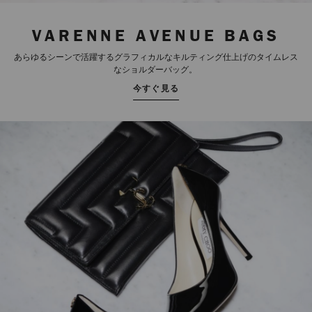
VARENNE AVENUE BAGS
あらゆるシーンで活躍するグラフィカルなキルティング仕上げのタイムレス
なショルダーバッグ。
今すぐ見る