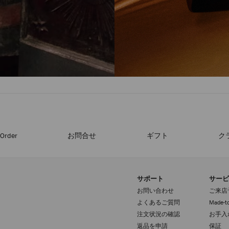
-Order
お問合せ
ギフト
ク
サポート
サービ
お問い合わせ
ご来店
よくあるご質問
Made-to
注文状況の確認
お手入
返品を申請
保証