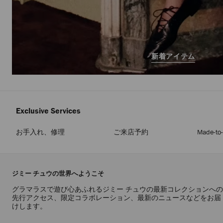
新着アイテム
Exclusive Services
お手入れ、修理
ご来店予約
Made-to
ジミー チュウの世界へようこそ
グラマラスで遊び心あふれるジミー チュウの最新コレクションへの
先行アクセス、限定コラボレーション、最新のニュースなどをお届
けします。