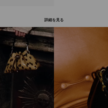
詳細を見る