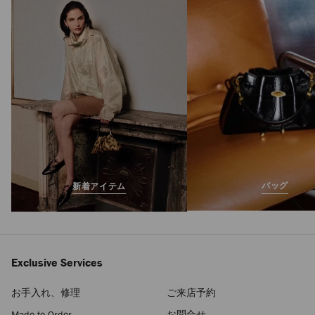
バッグ
新着アイテム
Exclusive Services
お手入れ、修理
ご来店予約
Made-to-Order
お問合せ