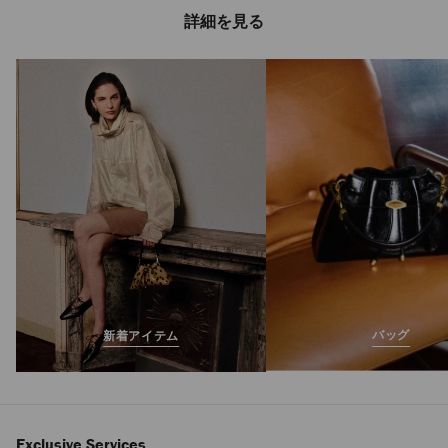
詳細を見る
バッグ
新着アイテム
Exclusive Services