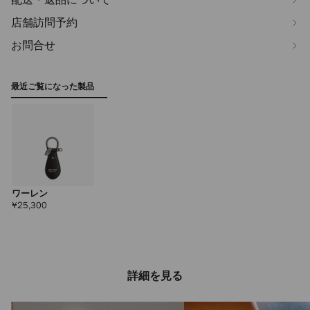
店舗訪問予約
お問合せ
最近ご覧になった製品
ワーレン
定
¥25,300
価
詳細を見る