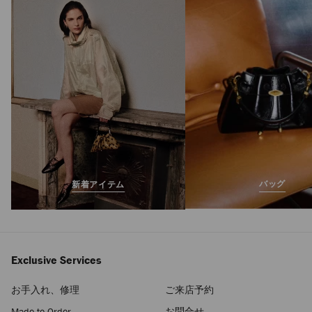
バッグ
新着アイテム
Exclusive Services
お手入れ、修理
ご来店予約
Made-to-Order
お問合せ