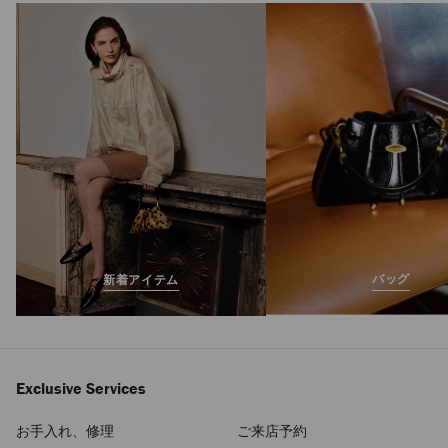
バッグ
新着アイテム
Exclusive Services
お手入れ、修理
ご来店予約