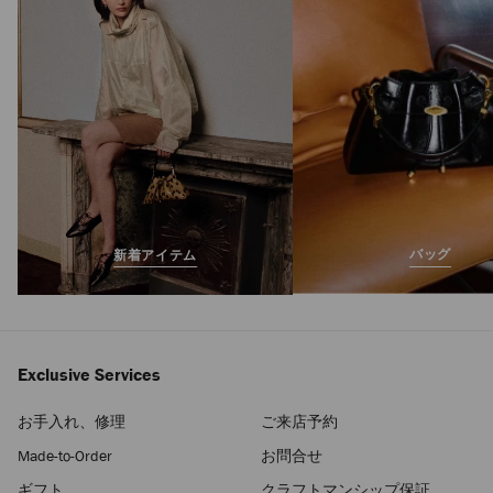
バッグ
新着アイテム
Exclusive Services
お手入れ、修理
ご来店予約
Made-to-Order
お問合せ
ギフト
クラフトマンシップ保証