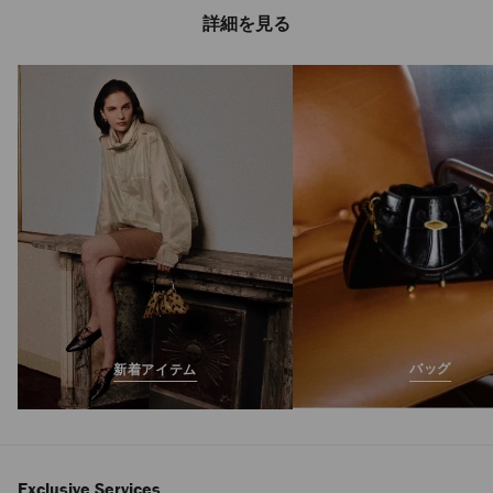
詳細を見る
バッグ
新着アイテム
Exclusive Services