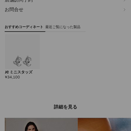
お問合せ
おすすめコーディネート
最近ご覧になった製品
JC ミニスタッズ
定
¥34,100
価
詳細を見る
イスラ
定
¥39,270