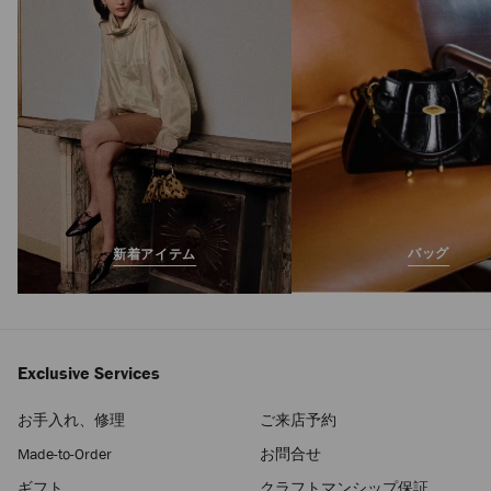
価
バッグ
新着アイテム
Exclusive Services
お手入れ、修理
ご来店予約
Made-to-Order
お問合せ
ギフト
クラフトマンシップ保証