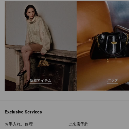
バッグ
新着アイテム
Exclusive Services
お手入れ、修理
ご来店予約