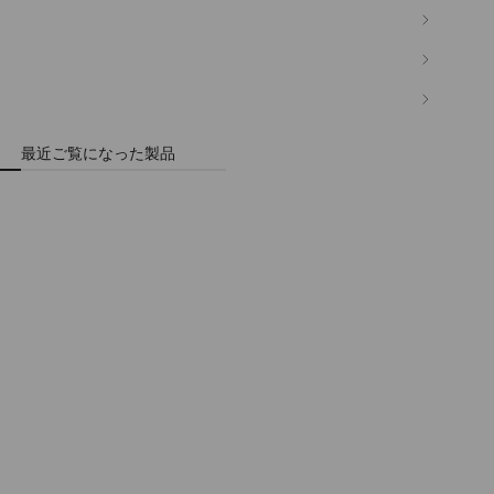
最近ご覧になった製品