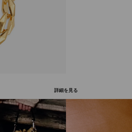
詳細を見る