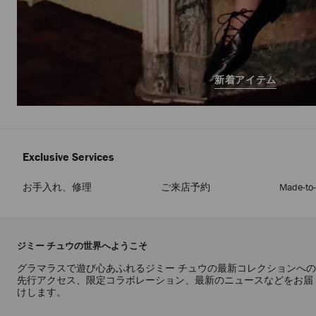
新着アイテム
Exclusive Services
お手入れ、修理
ご来店予約
Made-to
ジミー チュウの世界へようこそ
グラマラスで遊び心あふれるジミー チュウの最新コレクションへの
先行アクセス、限定コラボレーション、最新のニュースなどをお届
けします。