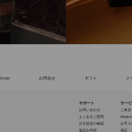
-Order
お問合せ
ギフト
ク
サポート
サービ
お問い合わせ
ご来店
よくあるご質問
Made-to
注文状況の確認
お手入
返品を申請
保証