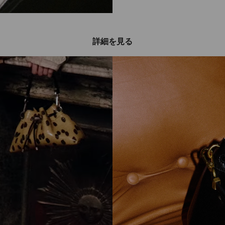
詳細を見る