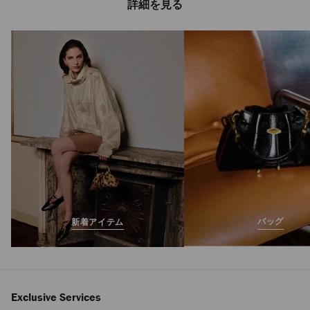
詳細を見る
バッグ
新着アイテム
Exclusive Services