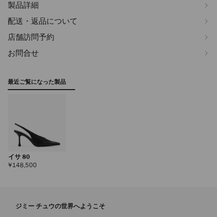
製品詳細
配送・返品について
店舗訪問予約
お問合せ
最近ご覧になった製品
イサ 80
定
¥148,500
価
ジミー チュウの世界へようこそ