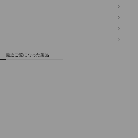
最近ご覧になった製品