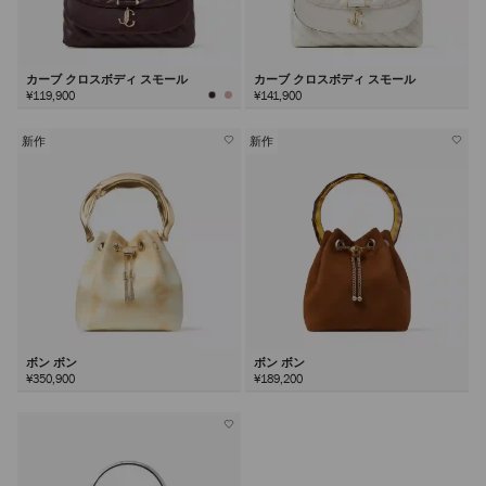
カーブ クロスボディ スモール
カーブ クロスボディ スモール
¥119,900
¥141,900
新作
新作
ボン ボン
ボン ボン
¥350,900
¥189,200