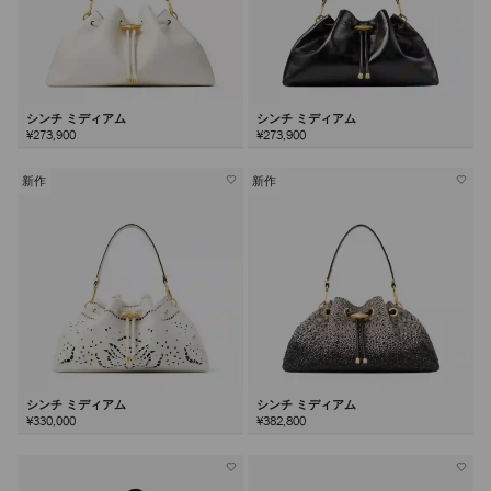
シンチ ミディアム
シンチ ミディアム
¥273,900
¥273,900
新作
新作
シンチ ミディアム
シンチ ミディアム
¥330,000
¥382,800