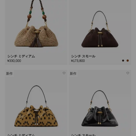
シンチ ミディアム
シンチ スモール
¥330,000
¥173,800
新作
新作
シンチ ミディアム
シンチ スモール