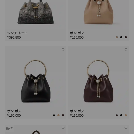
シンチ トート
ボン ボン
¥393,800
¥165,000
ボン ボン
ボン ボン
¥165,000
¥165,000
新作