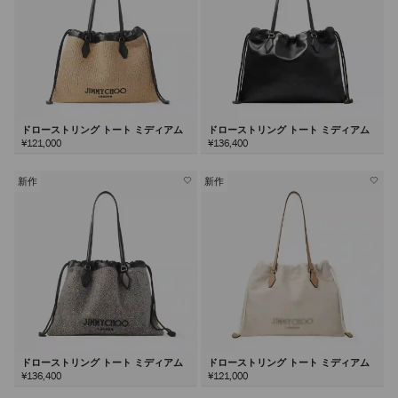
ドローストリング トート ミディアム
ドローストリング トート ミディアム
¥121,000
¥136,400
新作
新作
ドローストリング トート ミディアム
ドローストリング トート ミディアム
¥136,400
¥121,000