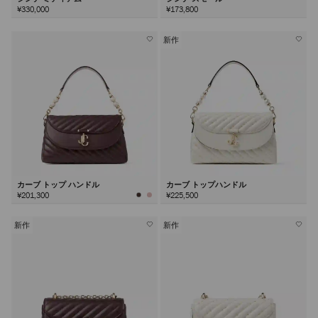
¥330,000
¥173,800
新作
カーブ トップ ハンドル
カーブ トップハンドル
¥201,300
¥225,500
新作
新作