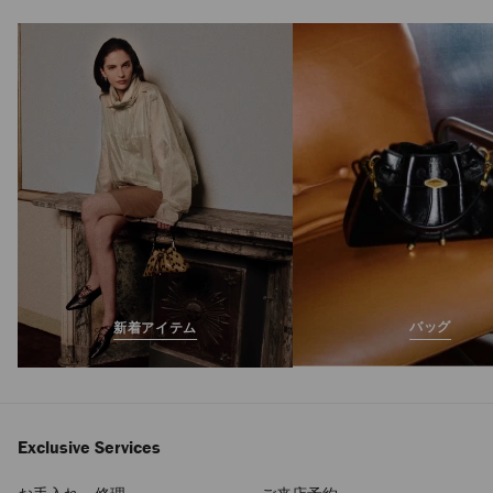
バッグ
新着アイテム
Exclusive Services