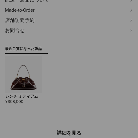
Made-to-Order
店舗訪問予約
お問合せ
最近ご覧になった製品
シンチ ミディアム
定
¥308,000
価
詳細を見る