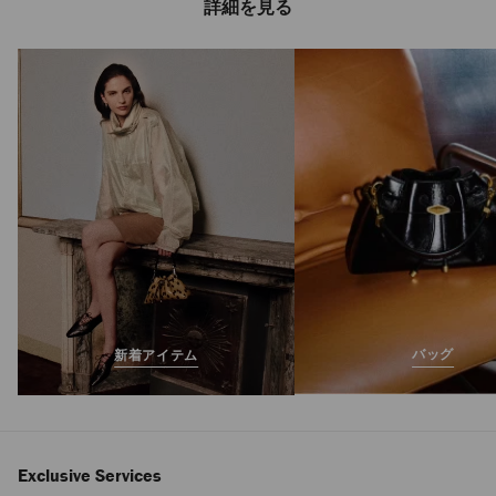
詳細を見る
バッグ
新着アイテム
Exclusive Services