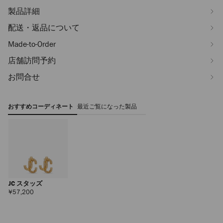
製品詳細
配送・返品について
Made-to-Order
店舗訪問予約
お問合せ
おすすめコーディネート
最近ご覧になった製品
JC スタッズ
定
¥57,200
価