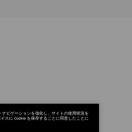
サイトナビゲーションを強化し、サイトの使用状況を
に Cookie を保存することに同意したことに