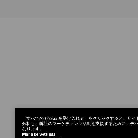
「すべての Cookie を受け入れる」をクリックすると、
分析し、弊社のマーケティング活動を支援するために、デバイス
なります。
Manage Settings