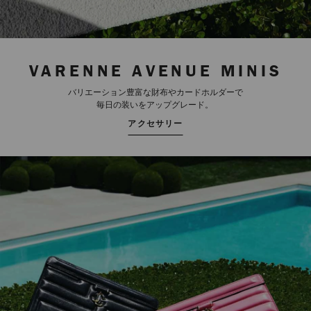
VARENNE AVENUE MINIS
バリエーション豊富な財布やカードホルダーで
毎日の装いをアップグレード。
アクセサリー