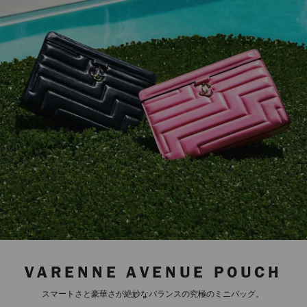
VARENNE AVENUE POUCH
スマートさと豪華さが絶妙なバランスの究極のミニバッグ。