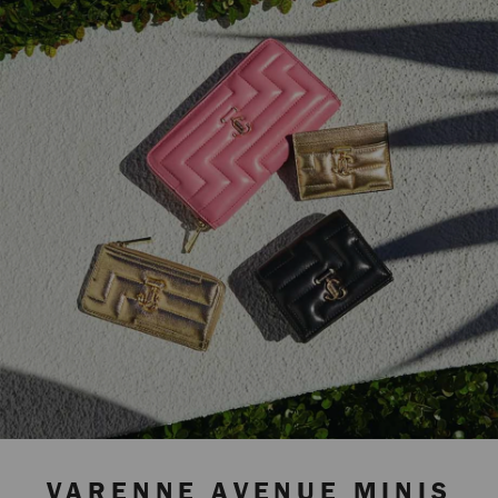
VARENNE AVENUE MINIS