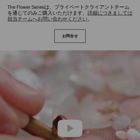
The Flower Seriesは、プライベートクライアントチーム
を通じてのみご購入いただけます。
詳細につきましては
担当チームへお問い合わせください
。
お問合せ