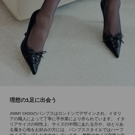
理想の1足に出会う
JIMMY CHOOのパンプスはロンドンでデザインされ、イタリ
アの職人によって丁寧に手作業により作られています。 イタ
リアサイズの特性上、サイズの中間にあたる方や、ゆとりあ
る履き心地をお好みの方には、パンプススタイルではハーフ