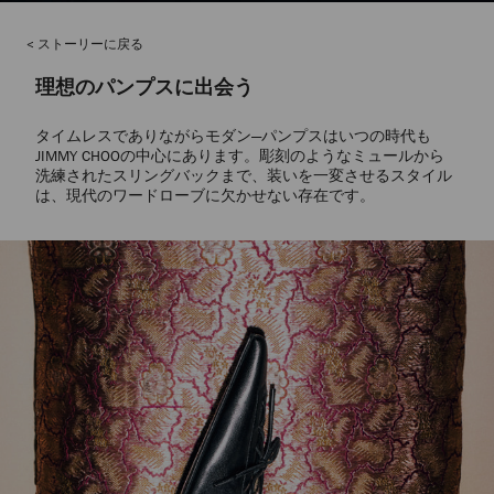
ストーリーに戻る
理想のパンプスに出会う
タイムレスでありながらモダン—パンプスはいつの時代も
JIMMY CHOOの中心にあります。彫刻のようなミュールから
洗練されたスリングバックまで、装いを一変させるスタイル
は、現代のワードローブに欠かせない存在です。