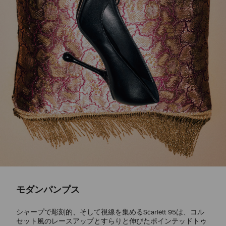
モダンパンプス
シャープで彫刻的、そして視線を集めるScarlett 95は、コル
セット風のレースアップとすらりと伸びたポインテッドトゥ