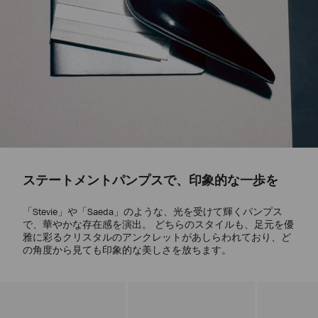
ステートメントパンプスで、印象的な一歩を
「Stevie」や「Saeda」のような、光を受けて輝くパンプス
で、華やかな存在感を演出。 どちらのスタイルも、足元を優
雅に彩るクリスタルのアンクレットがあしらわれており、ど
の角度から見ても印象的な美しさを放ちます。