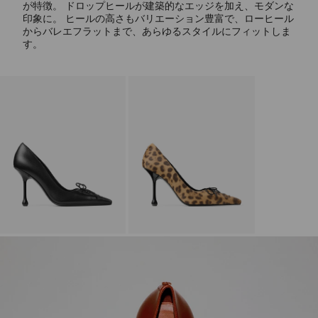
が特徴。 ドロップヒールが建築的なエッジを加え、モダンな
印象に。 ヒールの高さもバリエーション豊富で、ローヒール
からバレエフラットまで、あらゆるスタイルにフィットしま
す。