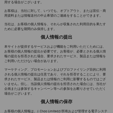
用する場合がございます。
お客様は、当社に対して、いつでも、オプトアウト、または宣伝・商
用資料または情報送付の中止希望のご連絡をすることができます。
当社は、お客様の個人情報を、それらが収集された利用目的を果たす
ために必要な期間のみ保持します。
個人情報の提出
本サイトが提供するサービスおよび機能をご利用いただくためには、
お客様の個人情報の提出が必要です。お客様が、必要とされる個人情
報の提出を拒否された場合、要求されたサービス、製品または情報を
ご利用いただけない場合があります。
マーケティング、プロモーションおよびプロファイリング目的に利用
される個人情報の提出は任意であり、それを拒否することにより、要
求されたサービス、製品または情報のご利用に影響するものではござ
いません。但し、当該個人情報の提出を拒否された場合には、当社が
企画または参加するキャンペーン等への参加をお断りさせていただく
場合がございます。
個人情報の保存
お客様の個人情報は、J. Choo Limitedが所有および管理する電子システ