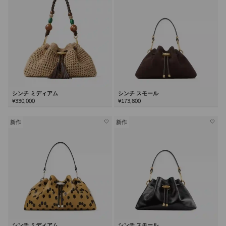
シンチ ミディアム
シンチ スモール
¥330,000
¥173,800
新作
新作
シンチ ミディアム
シンチ スモール