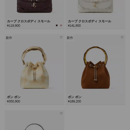
カーブ クロスボディ スモール
カーブ クロスボディ スモール
¥119,900
¥141,900
新作
新作
ボン ボン
ボン ボン
¥350,900
¥189,200