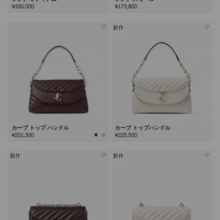
¥330,000
¥173,800
新作
カーブ トップ ハンドル
カーブ トップハンドル
¥201,300
¥225,500
新作
新作