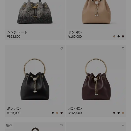
シンチ トート
ボン ボン
¥393,800
¥165,000
ボン ボン
ボン ボン
¥165,000
¥165,000
新作