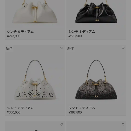
シンチ ミディアム
シンチ ミディアム
¥273,900
¥273,900
新作
新作
シンチ ミディアム
シンチ ミディアム
¥330,000
¥382,800