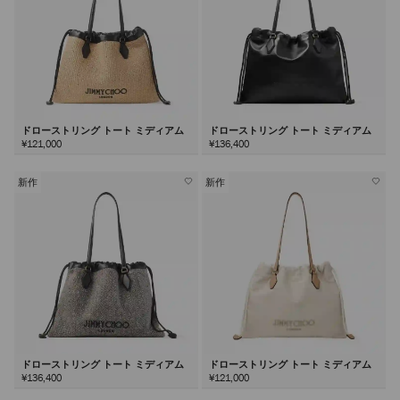
ドローストリング トート ミディアム
ドローストリング トート ミディアム
¥121,000
¥136,400
新作
新作
ドローストリング トート ミディアム
ドローストリング トート ミディアム
¥136,400
¥121,000