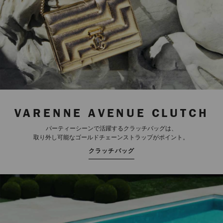
VARENNE AVENUE CLUTCH
パーティーシーンで活躍するクラッチバッグは、
取り外し可能なゴールドチェーンストラップがポイント。
クラッチバッグ