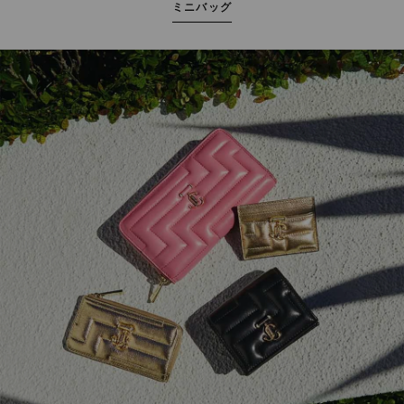
ミニバッグ