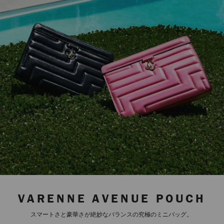
VARENNE AVENUE POUCH
スマートさと豪華さが絶妙なバランスの究極のミニバッグ。