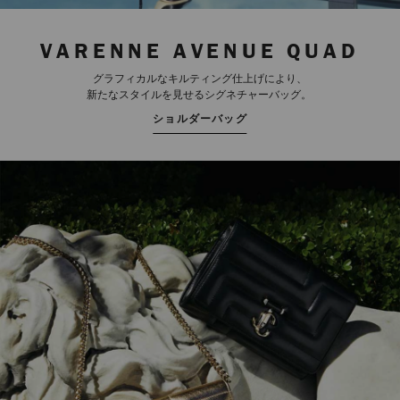
VARENNE AVENUE QUAD
グラフィカルなキルティング仕上げにより、
新たなスタイルを見せるシグネチャーバッグ。
ショルダーバッグ