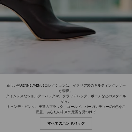
新しいVARENNE AVENUEコレクションは、イタリア製のキルティングレザー
が特徴。
タイムレスなショルダーバッグや、クラッチバッグ、ポーチなどのスタイル
から、
キャンディピンク、王道のブラック、ゴールド、バーガンディーの4色をご
用意。あなたの未来の定番を見つけて
すべてのハンドバッグ